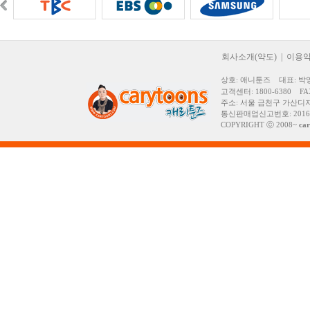
회사소개(약도)
|
이용
상호: 애니툰즈 대표: 박영
고객센터: 1800-6380 FAX:
주소: 서울 금천구 가산디지
통신판매업신고번호: 2016
COPYRIGHT ⓒ 2008~
ca