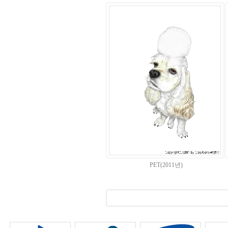
PET(2011년)