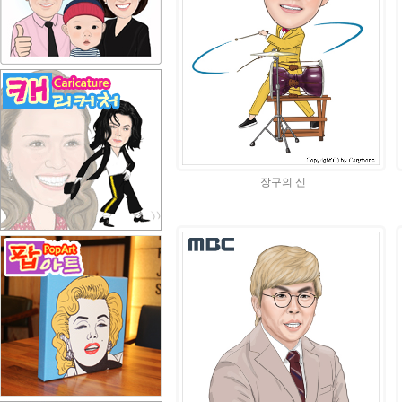
장구의 신