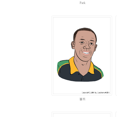
Park
볼트