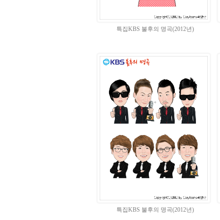
특집KBS 불후의 명곡(2012년)
특집KBS 불후의 명곡(2012년)