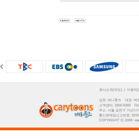
회사소개(약도)
|
이용약
상호: 애니툰즈 대표: 박영
고객센터: 1800-6380 FAX:
주소: 서울 금천구 가산디지
통신판매업신고번호: 2016
COPYRIGHT ⓒ 2008~
ca